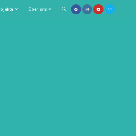
rojekte
Über uns