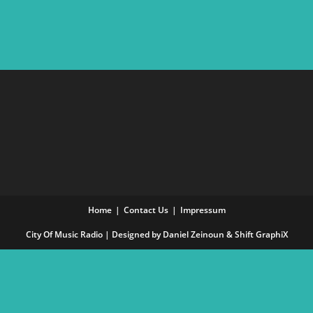
Home
Contact Us
Impressum
City Of Music Radio | Designed by Daniel Zeinoun &
Shift GraphiX