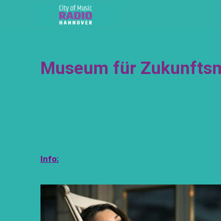
Museum für Zukunftsmu
Info: