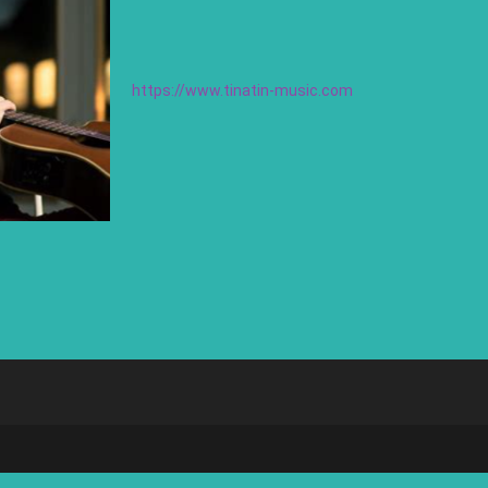
https://www.tinatin-music.com