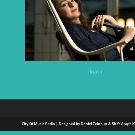
Tinatin
City Of Music Radio | Designed by Daniel Zeinoun &
Shift GraphiX