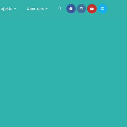
rojekte
Über uns