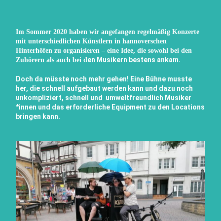
Im Sommer 2020 haben wir angefangen regelmäßig Konzerte
mit unterschiedlichen Künstlern in hannoverschen
Hinterhöfen zu organisieren – eine Idee, die sowohl bei den
en Musikern bestens ankam.
Zuhörern als auch bei d
Doch da müsste noch mehr gehen! Eine Bühne musste
her, die schnell aufgebaut werden kann und dazu noch
unkompliziert, schnell und umweltfreundlich Musiker
*innen und das erforderliche Equipment zu den Locations
bringen kann.