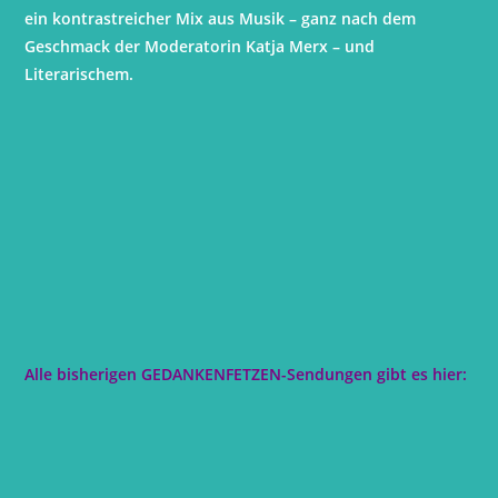
ein kontrastreicher Mix aus Musik – ganz nach dem
Geschmack der Moderatorin Katja Merx – und
Literarischem.
Alle bisherigen GEDANKENFETZEN-Sendungen gibt es hier: