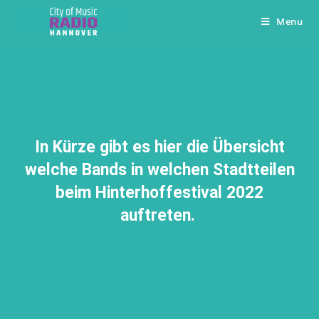
Menu
In Kürze gibt es hier die Übersicht
welche Bands in welchen Stadtteilen
beim Hinterhoffestival 2022
auftreten.