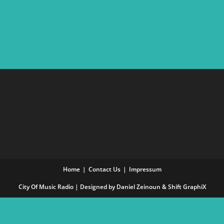
Home
Contact Us
Impressum
City Of Music Radio | Designed by Daniel Zeinoun &
Shift GraphiX